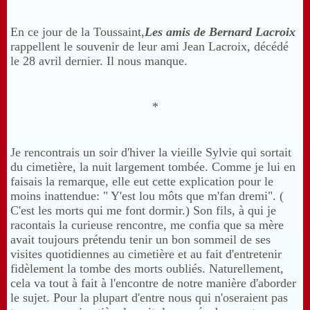
En ce jour de la Toussaint,
Les amis de Bernard Lacroix
rappellent le souvenir de leur ami Jean Lacroix, décédé
le 28 avril dernier. Il nous manque.
*
Je rencontrais un soir d'hiver la vieille Sylvie qui sortait
du cimetière, la nuit largement tombée. Comme je lui en
faisais la remarque, elle eut cette explication pour le
moins inattendue: " Y'est lou môts que m'fan dremi". (
C'est les morts qui me font dormir.) Son fils, à qui je
racontais la curieuse rencontre, me confia que sa mère
avait toujours prétendu tenir un bon sommeil de ses
visites quotidiennes au cimetière et au fait d'entretenir
fidèlement la tombe des morts oubliés. Naturellement,
cela va tout à fait à l'encontre de notre manière d'aborder
le sujet. Pour la plupart d'entre nous qui n'oseraient pas