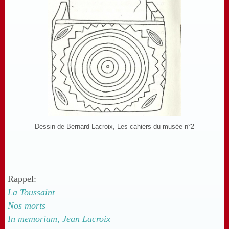
Dessin de Bernard Lacroix, Les cahiers du musée n°2
Rappel:
La Toussaint
Nos morts
In memoriam, Jean Lacroix