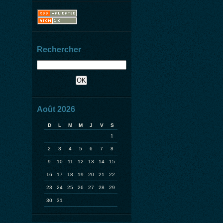
Rechercher
Août 2026
D
L
M
M
J
V
S
1
2
3
4
5
6
7
8
9
10
11
12
13
14
15
16
17
18
19
20
21
22
23
24
25
26
27
28
29
30
31