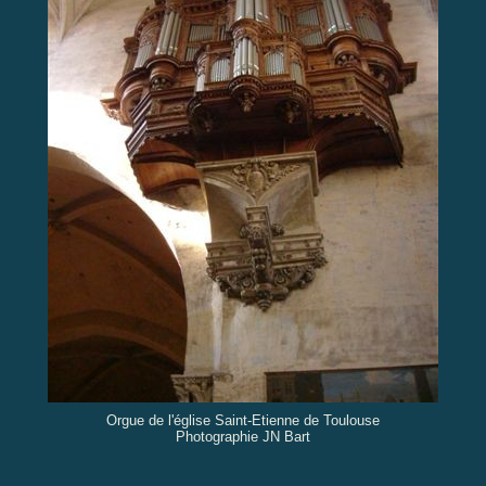
Orgue de l'église Saint-Etienne de Toulouse
Photographie JN Bart