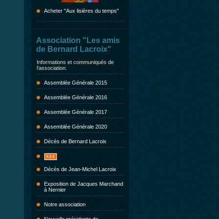
Acheter "Aux lisières du temps"
Association "Les amis
de Bernard Lacroix"
Informations et communiqués de
l'association.
Assemblée Générale 2015
Assemblée Générale 2016
Assemblée Générale 2017
Assemblée Générale 2020
Décès de Bernard Lacroix
Décès de Jean-Michel Lacroix
Exposition de Jacques Marchand
à Nernier
Notre association