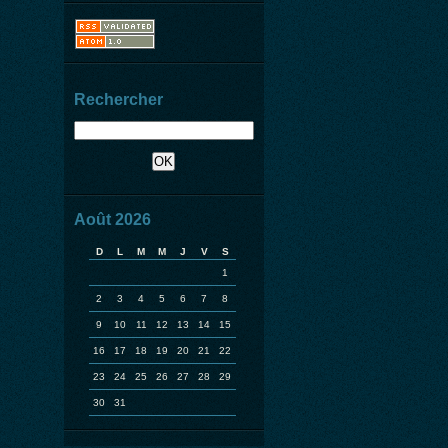
Rechercher
Août 2026
D
L
M
M
J
V
S
1
2
3
4
5
6
7
8
9
10
11
12
13
14
15
16
17
18
19
20
21
22
23
24
25
26
27
28
29
30
31