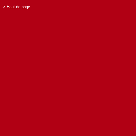
> Haut de page