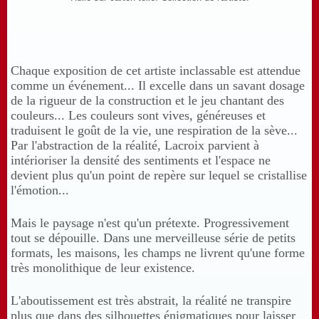
Chaque exposition de cet artiste inclassable est attendue
comme un événement... Il excelle dans un savant dosage
de la rigueur de la construction et le jeu chantant des
couleurs... Les couleurs sont vives, généreuses et
traduisent le goût de la vie, une respiration de la sève...
Par l'abstraction de la réalité, Lacroix parvient à
intérioriser la densité des sentiments et l'espace ne
devient plus qu'un point de repère sur lequel se cristallise
l'émotion...
Mais le paysage n'est qu'un prétexte. Progressivement
tout se dépouille. Dans une merveilleuse série de petits
formats, les maisons, les champs ne livrent qu'une forme
très monolithique de leur existence.
L'aboutissement est très abstrait, la réalité ne transpire
plus que dans des silhouettes énigmatiques pour laisser