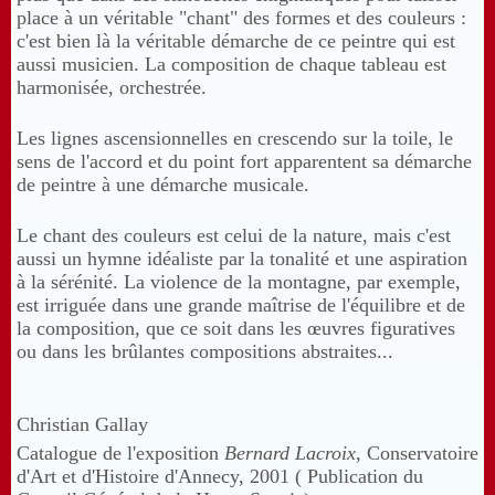
place à un véritable "chant" des formes et des couleurs :
c'est bien là la véritable démarche de ce peintre qui est
aussi musicien. La composition de chaque tableau est
harmonisée, orchestrée.
Les lignes ascensionnelles en crescendo sur la toile, le
sens de l'accord et du point fort apparentent sa démarche
de peintre à une démarche musicale.
Le chant des couleurs est celui de la nature, mais c'est
aussi un hymne idéaliste par la tonalité et une aspiration
à la sérénité. La violence de la montagne, par exemple,
est irriguée dans une grande maîtrise de l'équilibre et de
la composition, que ce soit dans les œuvres figuratives
ou dans les brûlantes compositions abstraites...
Christian Gallay
Catalogue de l'exposition
Bernard
Lacroix
, Conservatoire
d'Art et d'Histoire d'Annecy, 2001 ( Publication du