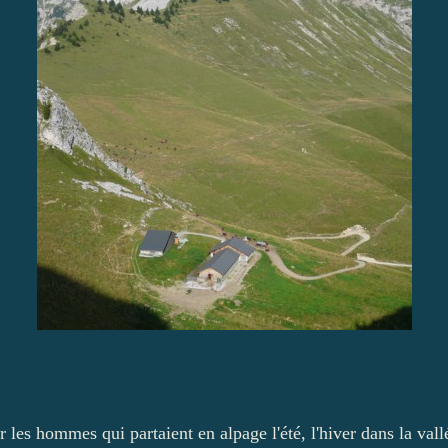
 les hommes qui partaient en alpage l'été, l'hiver dans la vall