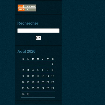
Rechercher
Août 2026
D
L
M
M
J
V
S
1
2
3
4
5
6
7
8
9
10
11
12
13
14
15
16
17
18
19
20
21
22
23
24
25
26
27
28
29
30
31