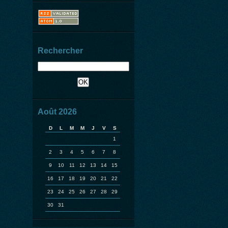
Rechercher
Août 2026
D
L
M
M
J
V
S
1
2
3
4
5
6
7
8
9
10
11
12
13
14
15
16
17
18
19
20
21
22
23
24
25
26
27
28
29
30
31