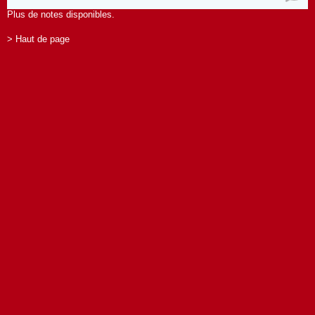
Plus de notes disponibles.
> Haut de page