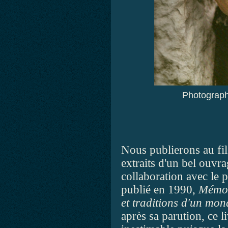
Photograp
Nous publierons au fil
extraits d'un bel ouvr
collaboration avec le
publié en 1990,
Mémoi
et traditions d'un mo
après sa parution, ce l