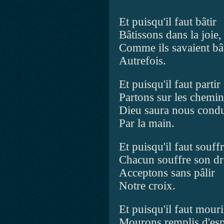
Et puisqu'il faut bâtir
Bâtissons dans la joie,
Comme ils savaient bât
Autrefois.
Et puisqu'il faut partir
Partons sur les chemin
Dieu saura nous condu
Par la main.
Et puisqu'il faut souffr
Chacun souffre son dro
Acceptons sans pâlir
Notre croix.
Et puisqu'il faut mouri
Mourons remplis d'esp