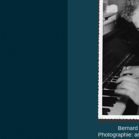
Bernard 
Photographie: ar