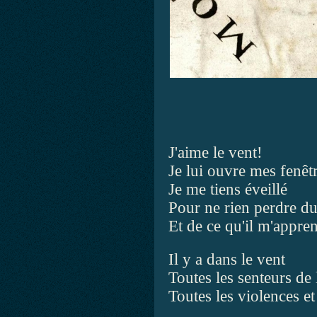
J'aime le vent!
Je lui ouvre mes fenêtr
Je me tiens éveillé
Pour ne rien perdre du
Et de ce qu'il m'appre
Il y a dans le vent
Toutes les senteurs de 
Toutes les violences et