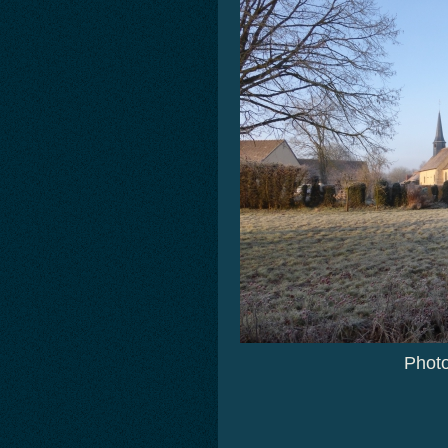
Photo