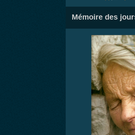
Mémoire des jour